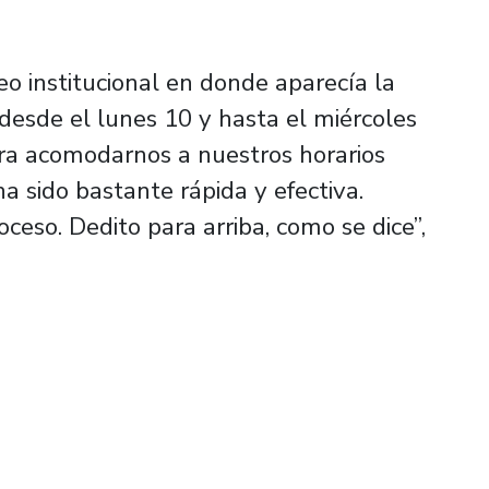
o institucional en donde aparecía la
desde el lunes 10 y hasta el miércoles
ra acomodarnos a nuestros horarios
ha sido bastante rápida y efectiva.
ceso. Dedito para arriba, como se dice”,