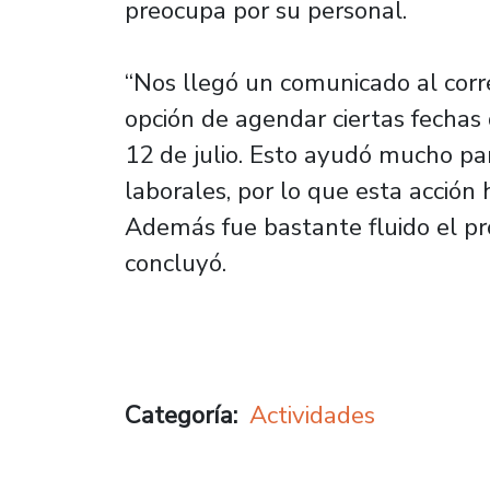
preocupa por su personal.
“Nos llegó un comunicado al corre
opción de agendar ciertas fechas 
12 de julio. Esto ayudó mucho pa
laborales, por lo que esta acción 
Además fue bastante fluido el pro
concluyó.
Categoría
Actividades