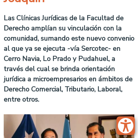
Las Clínicas Jurídicas de la Facultad de
Derecho amplían su vinculación con la
comunidad, sumando este nuevo convenio
al que ya se ejecuta -vía Sercotec- en
Cerro Navia, Lo Prado y Pudahuel, a
través del cual se brinda orientación
jurídica a microempresarios en ámbitos de
Derecho Comercial, Tributario, Laboral,
entre otros.