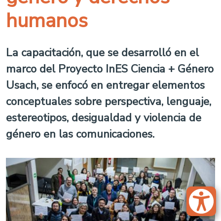
humanos
La capacitación, que se desarrolló en el
marco del Proyecto InES Ciencia + Género
Usach, se enfocó en entregar elementos
conceptuales sobre perspectiva, lenguaje,
estereotipos, desigualdad y violencia de
género en las comunicaciones.