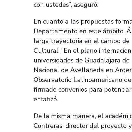
con ustedes”, aseguró.
En cuanto a las propuestas forma
Departamento en este ámbito, Ál
larga trayectoria en el campo de 
Cultural. “En el plano internacio
universidades de Guadalajara de 
Nacional de Avellaneda en Argent
Observatorio Latinoamericano de
firmado convenios para potenciar 
enfatizó.
De la misma manera, el académico
Contreras, director del proyecto 