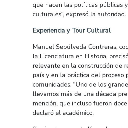
que nacen las políticas públicas
culturales”, expresó la autoridad.
Experiencia y Tour Cultural
Manuel Sepúlveda Contreras, coor
la Licenciatura en Historia, prec
relevante en la construcción de r
país y en la práctica del proceso
comunidades. “Uno de los grandes
llevamos más de una década prep
mención, que incluso fueron doce
declaró el académico.