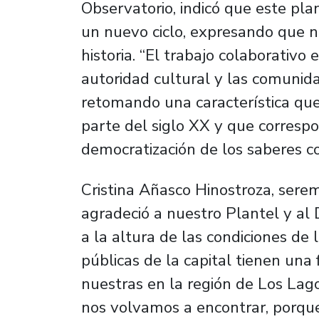
Observatorio, indicó que este pl
un nuevo ciclo, expresando que no
historia. “El trabajo colaborativo 
autoridad cultural y las comuni
retomando una característica que
parte del siglo XX y que correspo
democratización de los saberes co
Cristina Añasco Hinostroza, serem
agradeció a nuestro Plantel y al
a la altura de las condiciones de 
públicas de la capital tienen una
nuestras en la región de Los Lago
nos volvamos a encontrar, porqu