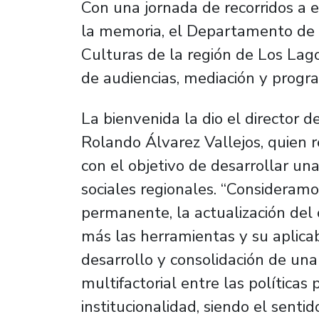
Con una jornada de recorridos a e
la memoria, el Departamento de H
Culturas de la región de Los Lago
de audiencias, mediación y progra
La bienvenida la dio el director 
Rolando Álvarez Vallejos, quien r
con el objetivo de desarrollar una
sociales regionales. “Consideramo
permanente, la actualización del 
más las herramientas y su aplicab
desarrollo y consolidación de una
multifactorial entre las políticas
institucionalidad, siendo el sent