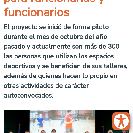
funcionarios
El proyecto se inició de forma piloto
durante el mes de octubre del año
pasado y actualmente son más de 300
las personas que utilizan los espacios
deportivos y se benefician de sus talleres,
además de quienes hacen lo propio en
otras actividades de carácter
autoconvocados.