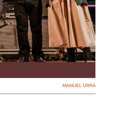
MANUEL URRA