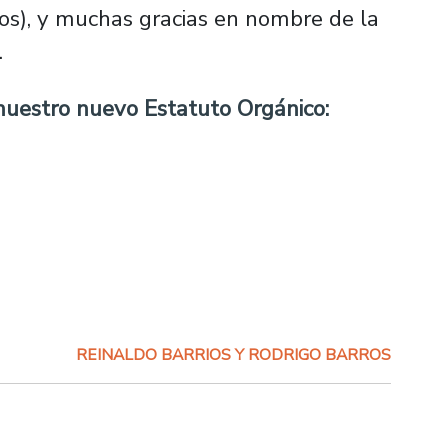
os), y muchas gracias en nombre de la
.
nuestro nuevo Estatuto Orgánico:
REINALDO BARRIOS Y RODRIGO BARROS