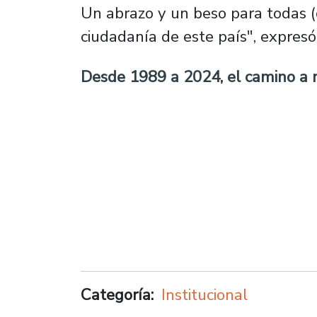
Un abrazo y un beso para todas (
ciudadanía de este país", expresó
Desde 1989 a 2024, el camino a 
Categoría
Institucional