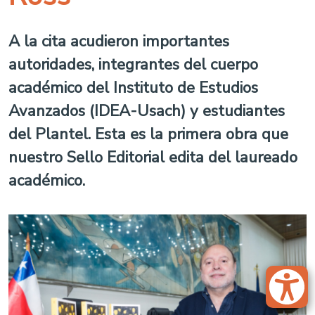
A la cita acudieron importantes
autoridades, integrantes del cuerpo
académico del Instituto de Estudios
Avanzados (IDEA-Usach) y estudiantes
del Plantel. Esta es la primera obra que
nuestro Sello Editorial edita del laureado
académico.