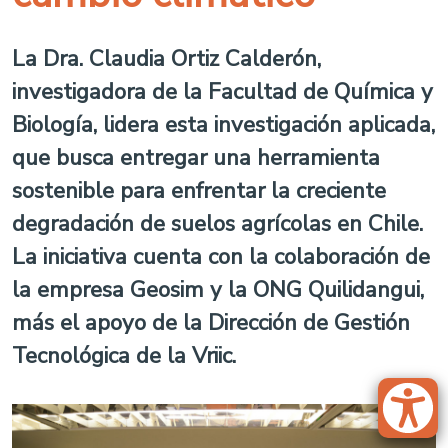
La Dra. Claudia Ortiz Calderón,
investigadora de la Facultad de Química y
Biología, lidera esta investigación aplicada,
que busca entregar una herramienta
sostenible para enfrentar la creciente
degradación de suelos agrícolas en Chile.
La iniciativa cuenta con la colaboración de
la empresa Geosim y la ONG Quilidangui,
más el apoyo de la Dirección de Gestión
Tecnológica de la Vriic.