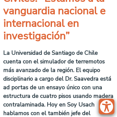
vanguardia nacional e
internacional en
investigación”
La Universidad de Santiago de Chile
cuenta con el simulador de terremotos
más avanzado de la región. El equipo
disciplinario a cargo del Dr. Saavedra está
ad portas de un ensayo único con una
estructura de cuatro pisos usando madera
contralaminada. Hoy en Soy Usach
hablamos con el también jefe del