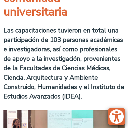
universitaria
Las capacitaciones tuvieron en total una
participación de 103 personas académicas
e investigadoras, así como profesionales
de apoyo a la investigación, provenientes
de la Facultades de Ciencias Médicas,
Ciencia, Arquitectura y Ambiente
Construido, Humanidades y el Instituto de
Estudios Avanzados (IDEA).