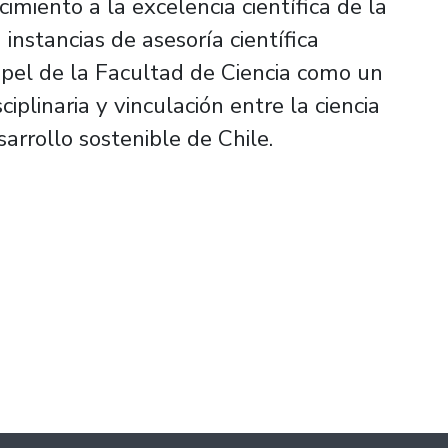
miento a la excelencia científica de la
instancias de asesoría científica
apel de la Facultad de Ciencia como un
ciplinaria y vinculación entre la ciencia
sarrollo sostenible de Chile.