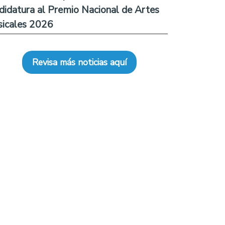
didatura al Premio Nacional de Artes
icales 2026
Revisa más noticias aquí