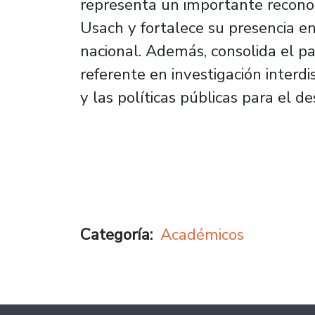
representa un importante reconoci
Usach y fortalece su presencia en 
nacional. Además, consolida el p
referente en investigación interdis
y las políticas públicas para el de
Categoría
Académicos