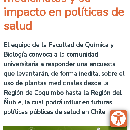
impacto en políticas de
salud
El equipo de la
Facultad de Química y
Biología convoca a la comunidad
universitaria a responder una encuesta
que levantarán, de forma inédita, sobre el
uso de plantas medicinales desde la
Región de Coquimbo hasta la Región del
Ñuble, la cual podrá influir en futuras
políticas públicas de salud en Chile.