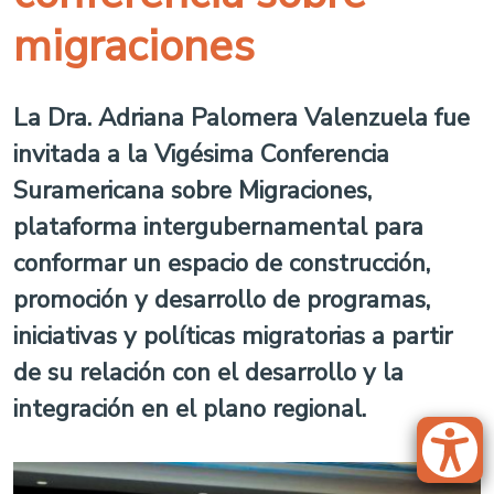
migraciones
La Dra. Adriana Palomera Valenzuela fue
invitada a la Vigésima Conferencia
Suramericana sobre Migraciones,
plataforma intergubernamental para
conformar un espacio de construcción,
promoción y desarrollo de programas,
iniciativas y políticas migratorias a partir
de su relación con el desarrollo y la
integración en el plano regional.