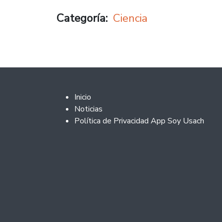
Categoría
Ciencia
Footer 2
Inicio
Noticias
Política de Privacidad App Soy Usach