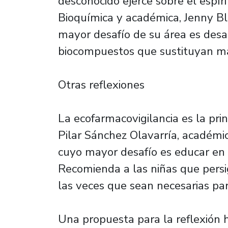
desconocido ejerce sobre el espír
Bioquímica y académica, Jenny Bl
mayor desafío de su área es desa
biocompuestos que sustituyan ma
Otras reflexiones
La ecofarmacovigilancia es la prin
Pilar Sánchez Olavarría, académic
cuyo mayor desafío es educar en 
Recomienda a las niñas que persi
las veces que sean necesarias par
Una propuesta para la reflexión 