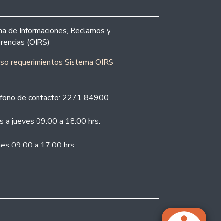
ina de Informaciones, Reclamos y
rencias (OIRS)
eso requerimientos Sistema OIRS
fono de contacto: 2271 84900
s a jueves 09:00 a 18:00 hrs.
nes 09:00 a 17:00 hrs.