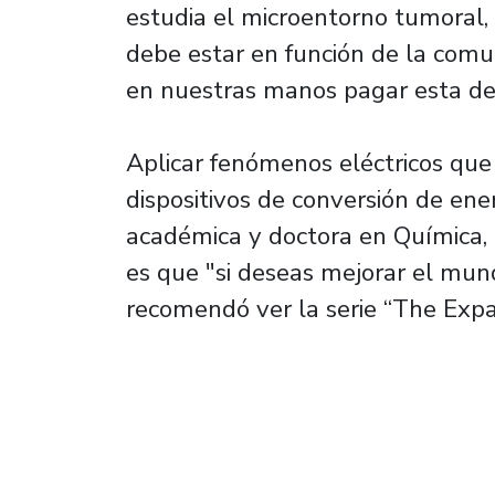
estudia el microentorno tumoral,
debe estar en función de la comun
en nuestras manos pagar esta de
Aplicar fenómenos eléctricos que
dispositivos de conversión de ener
académica y doctora en Química,
es que "si deseas mejorar el mund
recomendó ver la serie “The Expa