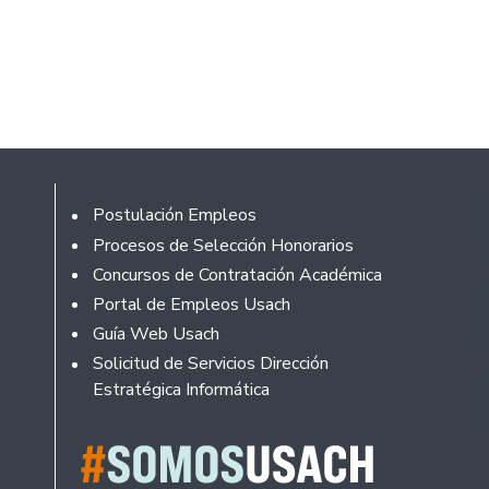
Rodapé
Postulación Empleos
Procesos de Selección Honorarios
Concursos de Contratación Académica
Portal de Empleos Usach
Guía Web Usach
Solicitud de Servicios Dirección
Estratégica Informática