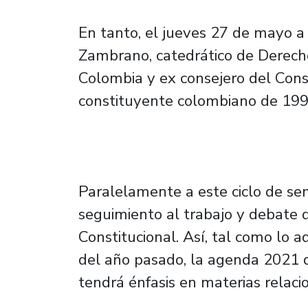
En tanto, el jueves 27 de mayo a l
Zambrano, catedrático de Derecho
Colombia y ex consejero del Cons
constituyente colombiano de 199
Paralelamente a este ciclo de se
seguimiento al trabajo y debate 
Constitucional. Así, tal como lo 
del año pasado, la agenda 2021 
tendrá énfasis en materias relaci