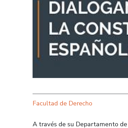
Facultad de Derecho
A través de su Departamento de 