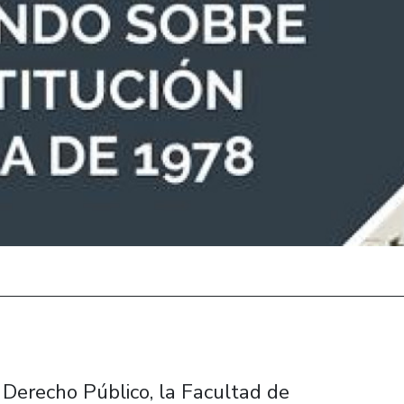
Derecho Público, la Facultad de