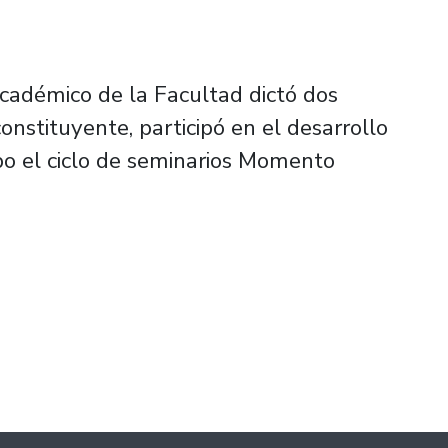
cadémico de la Facultad dictó dos
onstituyente, participó en el desarrollo
abo el ciclo de seminarios Momento