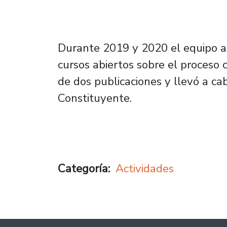
Durante 2019 y 2020 el equipo a
cursos abiertos sobre el proceso c
de dos publicaciones y llevó a c
Constituyente.
Categoría
Actividades