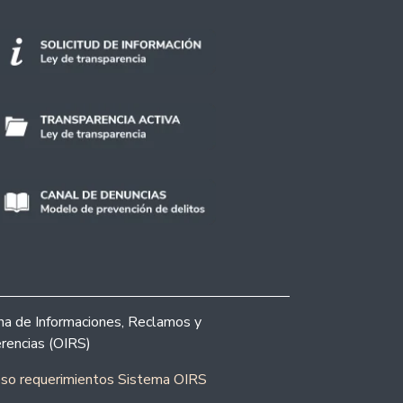
ina de Informaciones, Reclamos y
rencias (OIRS)
eso requerimientos Sistema OIRS