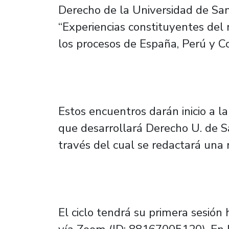
Derecho de la Universidad de Sant
“Experiencias constituyentes del
los procesos de España, Perú y C
Estos encuentros darán inicio a l
que desarrollará Derecho U. de 
través del cual se redactará una 
El ciclo tendrá su primera sesión 