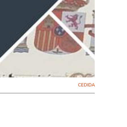
CEDIDA