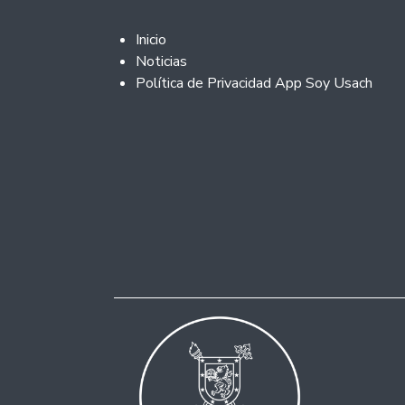
Footer 2
Inicio
Noticias
Política de Privacidad App Soy Usach