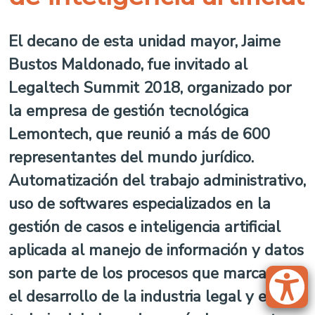
El decano de esta unidad mayor, Jaime
Bustos Maldonado, fue invitado al
Legaltech Summit 2018, organizado por
la empresa de gestión tecnológica
Lemontech, que reunió a más de 600
representantes del mundo jurídico.
Automatización del trabajo administrativo,
uso de softwares especializados en la
gestión de casos e inteligencia artificial
aplicada al manejo de información y datos
son parte de los procesos que marcarán
el desarrollo de la industria legal y el