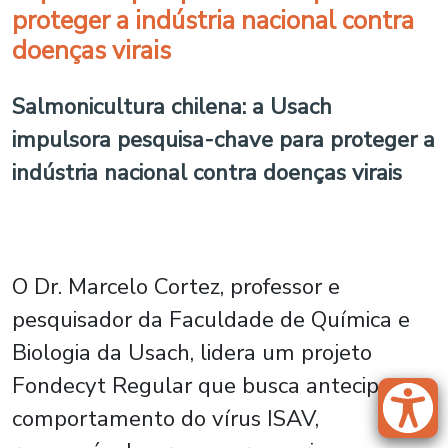
proteger a indústria nacional contra
doenças virais
Salmonicultura chilena: a Usach
impulsora pesquisa-chave para proteger a
indústria nacional contra doenças virais
O Dr. Marcelo Cortez, professor e
pesquisador da Faculdade de Química e
Biologia da Usach, lidera um projeto
Fondecyt Regular que busca antecipar o
comportamento do vírus ISAV,