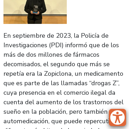
En septiembre de 2023, la Policía de
Investigaciones (PDI) informó que de los
más de dos millones de fármacos
decomisados, el segundo que más se
repetía era la Zopiclona, un medicamento
que es parte de las llamadas “drogas Z”,
cuya presencia en el comercio ilegal da
cuenta del aumento de los trastornos del
sueño en la población, pero también de su
automedicación, que puede repercutir en