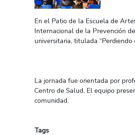
En el Patio de la Escuela de Arte
Internacional de la Prevención d
universitaria, titulada “Perdiendo
La jornada fue orientada por pro
Centro de Salud. El equipo presen
comunidad.
Tags