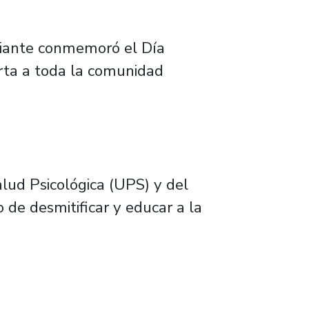
udiante conmemoró el Día
erta a toda la comunidad
lud Psicológica (UPS) y del
 de desmitificar y educar a la