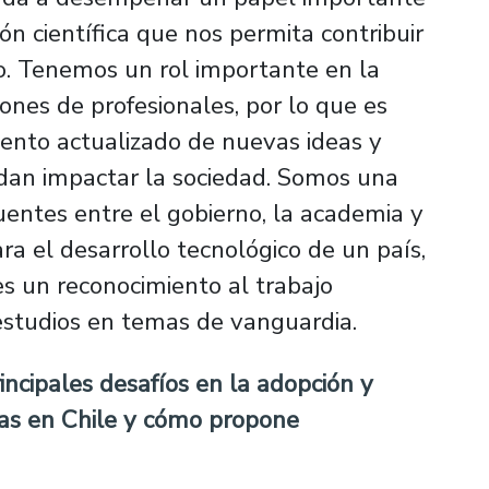
ón científica que nos permita contribuir
co. Tenemos un rol importante en la
ones de profesionales, por lo que es
ento actualizado de nuevas ideas y
dan impactar la sociedad. Somos una
uentes entre el gobierno, la academia y
ara el desarrollo tecnológico de un país,
 es un reconocimiento al trabajo
studios en temas de vanguardia.
incipales desafíos en la adopción y
cas en Chile y cómo propone