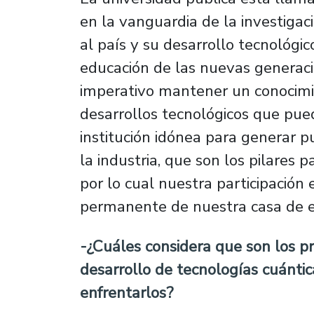
en la vanguardia de la investigaci
al país y su desarrollo tecnológi
educación de las nuevas generaci
imperativo mantener un conocimi
desarrollos tecnológicos que pue
institución idónea para generar p
la industria, que son los pilares p
por lo cual nuestra participación
permanente de nuestra casa de e
-¿Cuáles considera que son los pr
desarrollo de tecnologías cuánti
enfrentarlos?