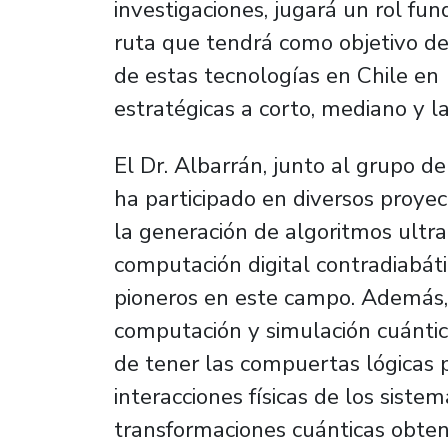
investigaciones, jugará un rol fu
ruta que tendrá como objetivo de
de estas tecnologías en Chile en
estratégicas a corto, mediano y l
El Dr. Albarrán, junto al grupo de
ha participado en diversos proye
la generación de algoritmos ultr
computación digital contradiabáti
pioneros en este campo. Además, 
computación y simulación cuántic
de tener las compuertas lógicas 
interacciones físicas de los sist
transformaciones cuánticas obten