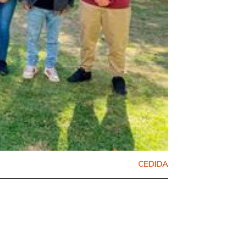
CEDIDA