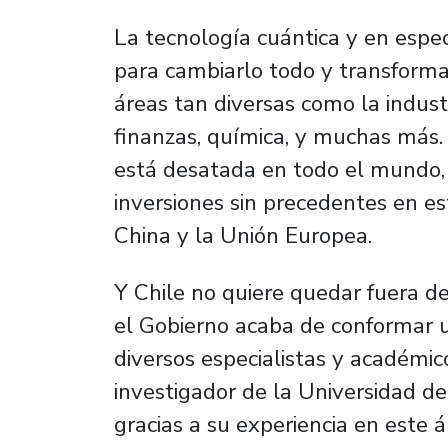
La tecnología cuántica y en espec
para cambiarlo todo y transforma
áreas tan diversas como la industr
finanzas, química, y muchas más. 
está desatada en todo el mundo, 
inversiones sin precedentes en es
China y la Unión Europea.
Y Chile no quiere quedar fuera de
el Gobierno acaba de conformar 
diversos especialistas y académic
investigador de la Universidad de
gracias a su experiencia en este 