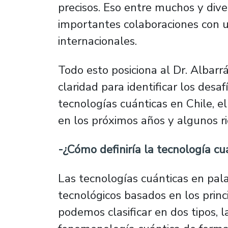
precisos. Eso entre muchos y dive
importantes colaboraciones con 
internacionales.
Todo esto posiciona al Dr. Albar
claridad para identificar los desa
tecnologías cuánticas en Chile, 
en los próximos años y algunos ri
-¿Cómo definiría la tecnología cu
Las tecnologías cuánticas en pal
tecnológicos basados en los princ
podemos clasificar en dos tipos, l