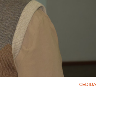
CEDIDA