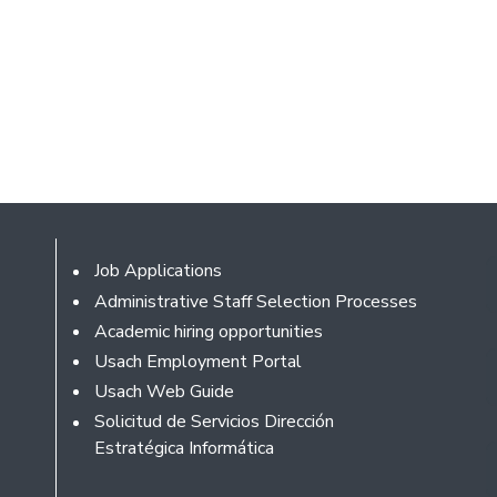
Footer
Job Applications
Administrative Staff Selection Processes
Academic hiring opportunities
Usach Employment Portal
Usach Web Guide
Solicitud de Servicios Dirección
Estratégica Informática