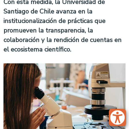
Con esta medida, la Universidad de
Santiago de Chile avanza en la
institucionalización de prácticas que
promueven la transparencia, la
colaboración y la rendición de cuentas en
el ecosistema científico.