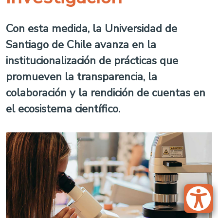
Con esta medida, la Universidad de
Santiago de Chile avanza en la
institucionalización de prácticas que
promueven la transparencia, la
colaboración y la rendición de cuentas en
el ecosistema científico.