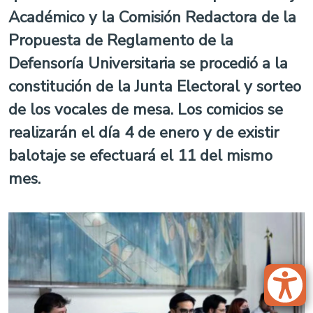
Académico y la Comisión Redactora de la
Propuesta de Reglamento de la
Defensoría Universitaria se procedió a la
constitución de la Junta Electoral y sorteo
de los vocales de mesa. Los comicios se
realizarán el día 4 de enero y de existir
balotaje se efectuará el 11 del mismo
mes.