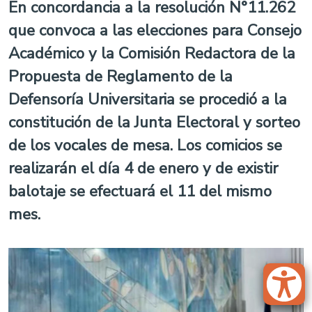
En concordancia a la resolución N°11.262
que convoca a las elecciones para Consejo
Académico y la Comisión Redactora de la
Propuesta de Reglamento de la
Defensoría Universitaria se procedió a la
constitución de la Junta Electoral y sorteo
de los vocales de mesa. Los comicios se
realizarán el día 4 de enero y de existir
balotaje se efectuará el 11 del mismo
mes.