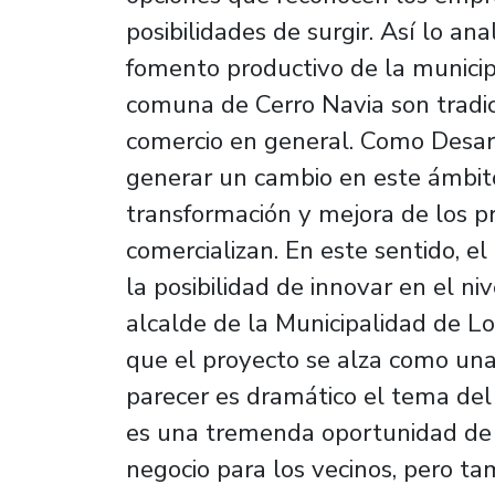
posibilidades de surgir. Así lo an
fomento productivo de la munici
comuna de Cerro Navia son tradic
comercio en general. Como Desar
generar un cambio en este ámbit
transformación y mejora de los pr
comercializan. En este sentido, el
la posibilidad de innovar en el niv
alcalde de la Municipalidad de Lo
que el proyecto se alza como una
parecer es dramático el tema de
es una tremenda oportunidad de
negocio para los vecinos, pero ta