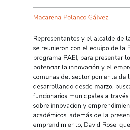
Macarena Polanco Gálvez
Representantes y el alcalde de 
se reunieron con el equipo de la 
programa PAEI, para presentar l
potenciar la innovación y el empr
comunas del sector poniente de la
desarrollando desde marzo, busc
funcionarios municipales a travé
sobre innovación y emprendimien
académicos, además de la presenc
emprendimiento, David Rose, que 