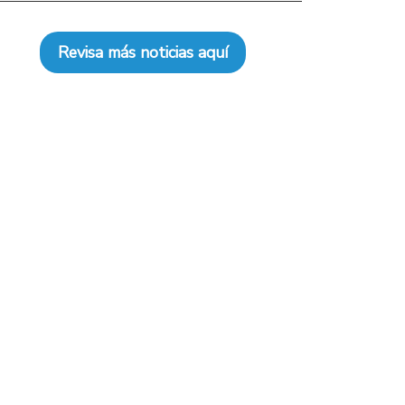
Revisa más noticias aquí