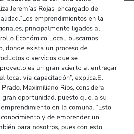
aliza Jeremías Rojas, encargado de
palidad.“Los emprendimientos en la
ionales, principalmente ligados al
rollo Económico Local, buscamos
o, donde exista un proceso de
oductos o servicios que se
 proyecto es un gran acierto al entregar
el local vía capacitación”, explica.El
 Prado, Maximiliano Ríos, considera
 gran oportunidad, puesto que, a su
l emprendimiento en la comuna. “Esto
 conocimiento y de emprender un
mbién para nosotros, pues con esto