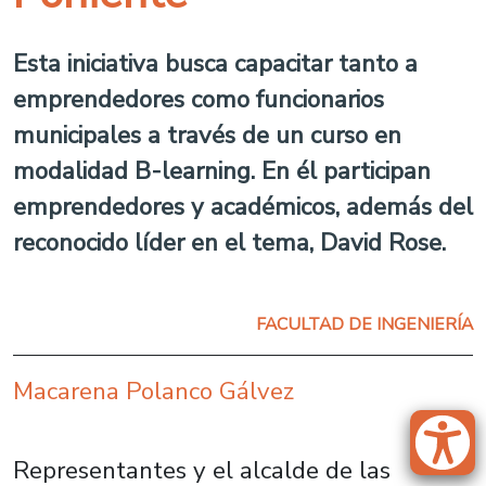
Esta iniciativa busca capacitar tanto a
emprendedores como funcionarios
municipales a través de un curso en
modalidad B-learning. En él participan
emprendedores y académicos, además del
reconocido líder en el tema, David Rose.
FACULTAD DE INGENIERÍA
Macarena Polanco Gálvez
Representantes y el alcalde de las