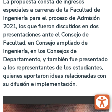
La propuesta consta de ingresos
especiales a carreras de la Facultad de
Ingeniería para el proceso de Admisión
2021, los que fueron discutidos en dos
presentaciones ante el Consejo de
Facultad, en Consejo ampliado de
Ingeniería, en los Consejos de
Departamento, y también fue presentado
a los representantes de los estudiantes,
quienes aportaron ideas relacionadas con
su difusión e implementación.