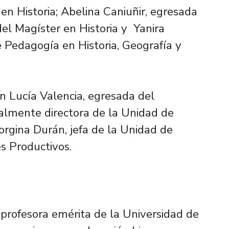
en Historia; Abelina Caniuñir, egresada
el Magíster en Historia y Yanira
 Pedagogía en Historia, Geografía y
n Lucía Valencia, egresada del
almente directora de la Unidad de
rgina Durán, jefa de la Unidad de
s Productivos.
a profesora emérita de la Universidad de