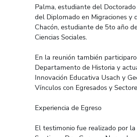
Palma, estudiante del Doctorado 
del Diplomado en Migraciones y d
Chacón, estudiante de 5to año de
Ciencias Sociales.
En la reunión también participaro
Departamento de Historia y actu
Innovación Educativa Usach y Geo
Vínculos con Egresados y Sectore
Experiencia de Egreso
El testimonio fue realizado por l