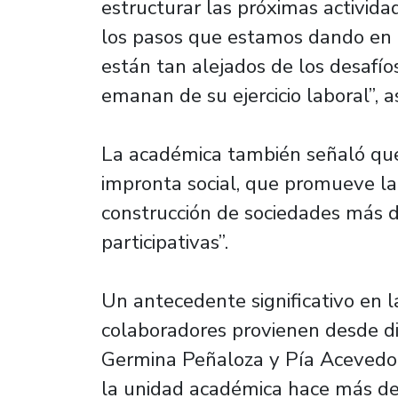
estructurar las próximas activida
los pasos que estamos dando en 
están tan alejados de los desafío
emanan de su ejercicio laboral”, 
La académica también señaló que 
impronta social, que promueve la
construcción de sociedades más d
participativas”.
Un antecedente significativo en l
colaboradores provienen desde d
Germina Peñaloza y Pía Acevedo
la unidad académica hace más de 