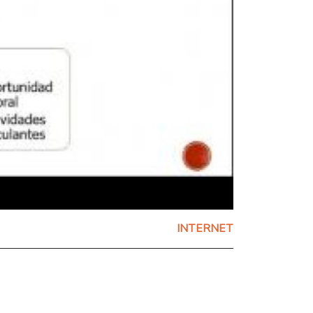
INTERNET