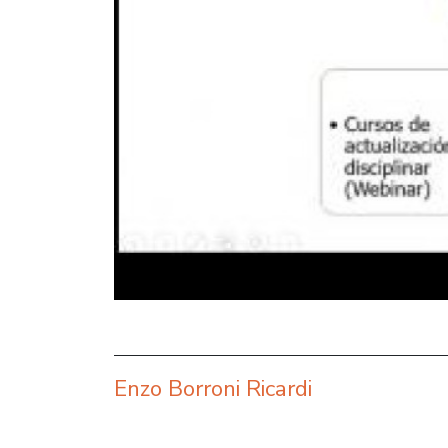
Enzo Borroni Ricardi