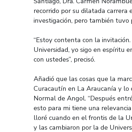
Santiago, Dra. Carmen Norambuen
recorrido por su dilatada carrera 
investigación, pero también tuvo
“Estoy contenta con la invitación
Universidad, yo sigo en espíritu 
con ustedes”, precisó.
Añadió que las cosas que la marc
Curacautín en La Araucanía y lo o
Normal de Angol. “Después entré 
esto para mi tiene una relevanci
lloré cuando en el frontis de la 
y las cambiaron por la de Univers