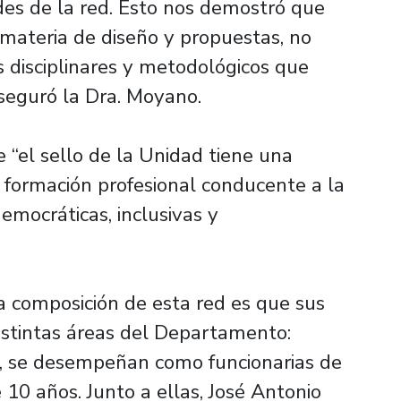
des de la red. Esto nos demostró que
materia de diseño y propuestas, no
s disciplinares y metodológicos que
aseguró la Dra. Moyano.
“el sello de la Unidad tiene una
 formación profesional conducente a la
emocráticas, inclusivas y
a composición de esta red es que sus
istintas áreas del Departamento:
, se desempeñan como funcionarias de
10 años. Junto a ellas, José Antonio