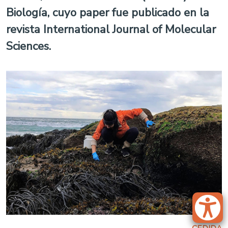
Biología, cuyo paper fue publicado en la
revista International Journal of Molecular
Sciences.