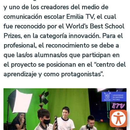
y uno de los creadores del medio de
comunicación escolar Emilia TV, el cual
fue reconocido por el World’s Best School
Prizes, en la categoría innovación. Para el
profesional, el reconocimiento se debe a
que las/os alumnas/os que participan en
el proyecto se posicionan en el “centro del
aprendizaje y como protagonistas”.