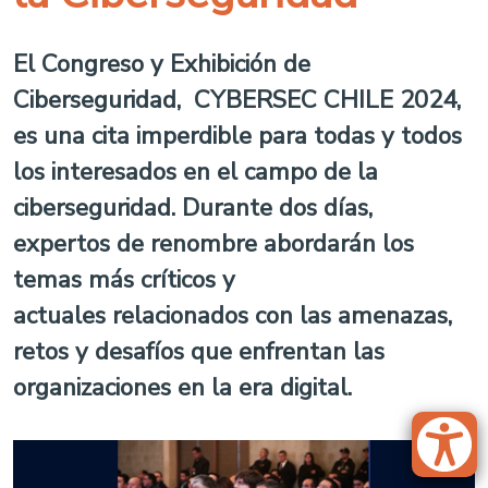
El Congreso y Exhibición de
Ciberseguridad,
CYBERSEC CHILE 2024
,
es una cita imperdible para todas y todos
los interesados en el campo de la
ciberseguridad. Durante dos días,
expertos de renombre abordarán los
temas más críticos y
actuales relacionados con las amenazas,
retos y desafíos que enfrentan las
organizaciones en la era digital.