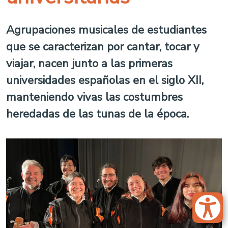
Agrupaciones musicales de estudiantes
que se caracterizan por cantar, tocar y
viajar, nacen junto a las primeras
universidades españolas en el siglo XII,
manteniendo vivas las costumbres
heredadas de las tunas de la época.