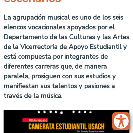
La agrupación musical es uno de los seis
elencos vocacionales apoyados por el
Departamento de las Culturas y las Artes
de la Vicerrectoría de Apoyo Estudiantil y
está compuesta por integrantes de
diferentes carreras que, de manera
paralela, prosiguen con sus estudios y
manifiestan sus talentos y pasiones a
través de la música.