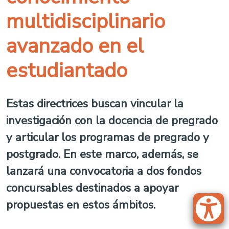
multidisciplinario
avanzado en el
estudiantado
Estas directrices buscan vincular la
investigación con la docencia de pregrado
y articular los programas de pregrado y
postgrado. En este marco, además, se
lanzará una convocatoria a dos fondos
concursables destinados a apoyar
propuestas en estos ámbitos.