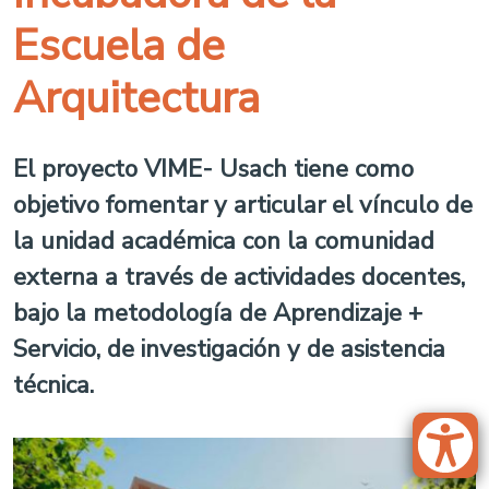
Escuela de
Arquitectura
El proyecto VIME- Usach tiene como
objetivo fomentar y articular el vínculo de
la unidad académica con la comunidad
externa a través de actividades docentes,
bajo la metodología de Aprendizaje +
Servicio, de investigación y de asistencia
técnica.