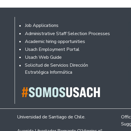
Footer
Job Applications
Administrative Staff Selection Processes
Academic hiring opportunities
Usach Employment Portal
Usach Web Guide
Solicitud de Servicios Dirección
Estratégica Informática
Universidad de Santiago de Chile.
Offi
Sugg