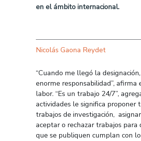
en el ámbito internacional.
Nicolás Gaona Reydet
“Cuando me llegó la designación, 
enorme responsabilidad”, afirma 
labor. “Es un trabajo 24/7”, agre
actividades le significa proponer 
trabajos de investigación, asignar
aceptar o rechazar trabajos para 
que se publiquen cumplan con lo