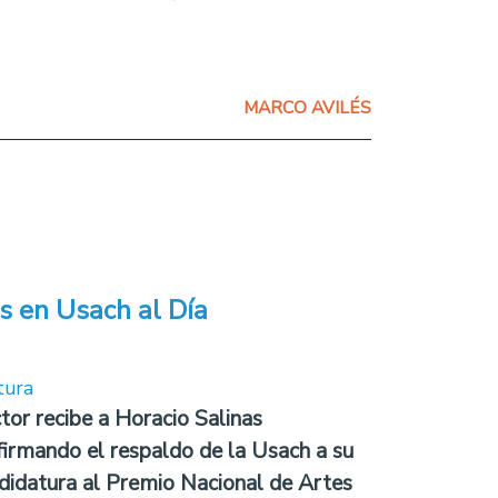
MARCO AVILÉS
s en Usach al Día
tura
tor recibe a Horacio Salinas
firmando el respaldo de la Usach a su
didatura al Premio Nacional de Artes