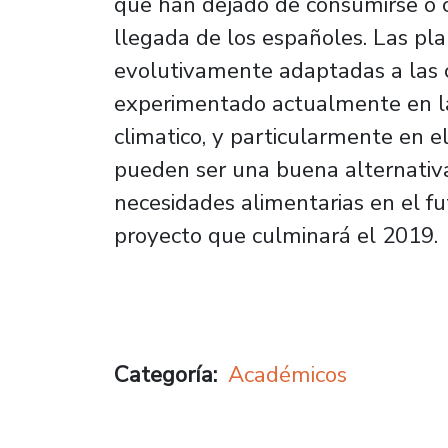
que han dejado de consumirse o 
llegada de los españoles. Las pl
evolutivamente adaptadas a las
experimentado actualmente en la
climatico, y particularmente en e
pueden ser una buena alternativa 
necesidades alimentarias en el fut
proyecto que culminará el 2019.
Categoría
Académicos