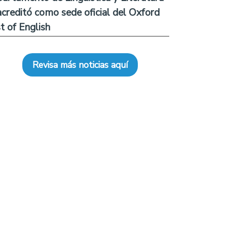
acreditó como sede oficial del Oxford
t of English
Revisa más noticias aquí