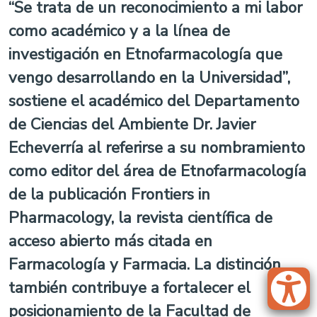
“Se trata de un reconocimiento a mi labor
como académico y a la línea de
investigación en Etnofarmacología que
vengo desarrollando en la Universidad”,
sostiene el académico del Departamento
de Ciencias del Ambiente Dr. Javier
Echeverría al referirse a su nombramiento
como editor del área de Etnofarmacología
de la publicación Frontiers in
Pharmacology, la revista científica de
acceso abierto más citada en
Farmacología y Farmacia. La distinción
también contribuye a fortalecer el
posicionamiento de la Facultad de