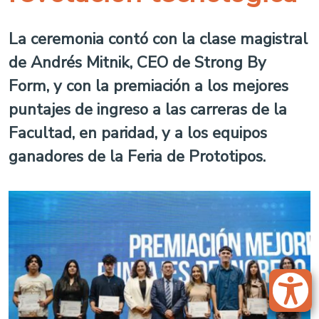
La ceremonia contó con la clase magistral
de Andrés Mitnik, CEO de Strong By
Form, y con la premiación a los mejores
puntajes de ingreso a las carreras de la
Facultad, en paridad, y a los equipos
ganadores de la Feria de Prototipos.