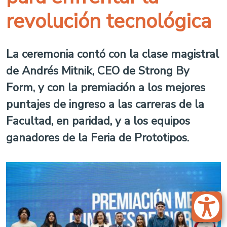
revolución tecnológica
La ceremonia contó con la clase magistral
de Andrés Mitnik, CEO de Strong By
Form, y con la premiación a los mejores
puntajes de ingreso a las carreras de la
Facultad, en paridad, y a los equipos
ganadores de la Feria de Prototipos.