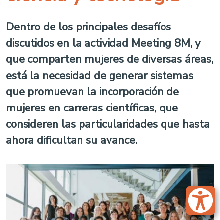
Dentro de los principales desafíos
discutidos en la actividad Meeting 8M, y
que comparten mujeres de diversas áreas,
está la necesidad de generar sistemas
que promuevan la incorporación de
mujeres en carreras científicas, que
consideren las particularidades que hasta
ahora dificultan su avance.