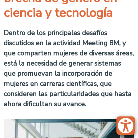
ciencia y tecnología
Dentro de los principales desafíos
discutidos en la actividad Meeting 8M, y
que comparten mujeres de diversas áreas,
está la necesidad de generar sistemas
que promuevan la incorporación de
mujeres en carreras científicas, que
consideren las particularidades que hasta
ahora dificultan su avance.